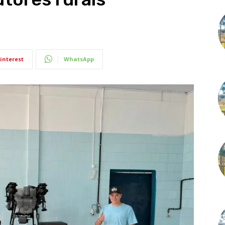
interest
WhatsApp