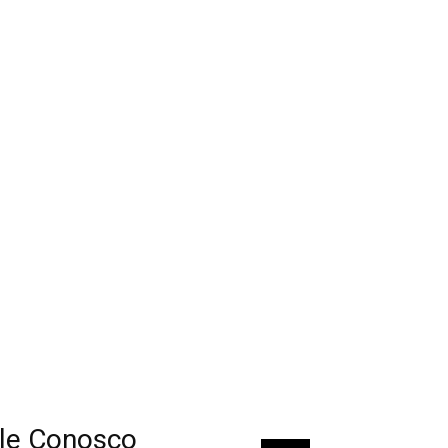
le Conosco