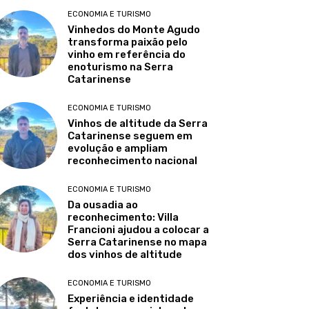
ECONOMIA E TURISMO
Vinhedos do Monte Agudo
transforma paixão pelo
vinho em referência do
enoturismo na Serra
Catarinense
ECONOMIA E TURISMO
Vinhos de altitude da Serra
Catarinense seguem em
evolução e ampliam
reconhecimento nacional
ECONOMIA E TURISMO
Da ousadia ao
reconhecimento: Villa
Francioni ajudou a colocar a
Serra Catarinense no mapa
dos vinhos de altitude
ECONOMIA E TURISMO
Experiência e identidade