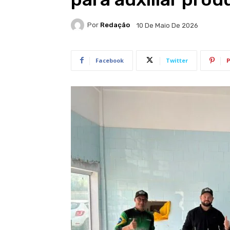
Por
Redação
10 De Maio De 2026
Facebook
Twitter
P