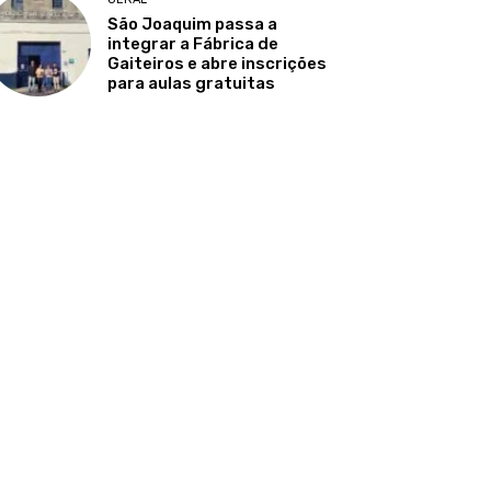
São Joaquim passa a
integrar a Fábrica de
Gaiteiros e abre inscrições
para aulas gratuitas