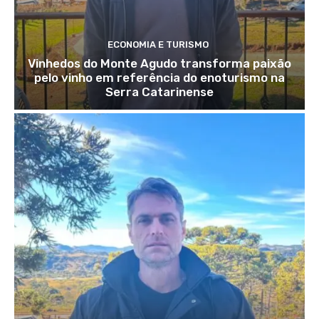
ECONOMIA E TURISMO
Vinhedos do Monte Agudo transforma paixão
pelo vinho em referência do enoturismo na
Serra Catarinense