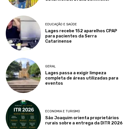
EDUCAÇÃO E SAÚDE
Lages recebe 152 aparelhos CPAP
para pacientes da Serra
Catarinense
GERAL
Lages passa a exigir limpeza
completa de áreas utilizadas para
eventos
ECONOMIA E TURISMO
São Joaquim orienta proprietários
rurais sobre a entrega da DITR 2026