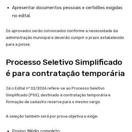
Apresentar documentos pessoais e certidões exigidas
no edital.
Os aprovados serão convocados conforme a necessidade da
administração municipal e deverão cumprir o prazo estabelecido
para a posse.
Processo Seletivo Simplificado
é para contratação temporária
Já o Edital nº 02/2026 refere-se ao Processo Seletivo
Simplificado (PSS), destinado à contratação temporária e
formação de cadastro reserva para o mesmo cargo.
A seleção também será por prova objetiva e exige:
Ensino Médio completo;