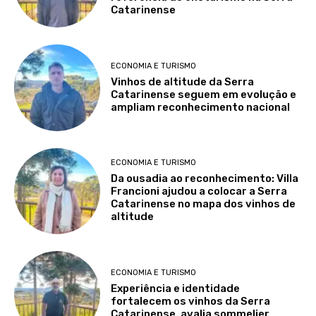
Catarinense
ECONOMIA E TURISMO
Vinhos de altitude da Serra
Catarinense seguem em evolução e
ampliam reconhecimento nacional
ECONOMIA E TURISMO
Da ousadia ao reconhecimento: Villa
Francioni ajudou a colocar a Serra
Catarinense no mapa dos vinhos de
altitude
ECONOMIA E TURISMO
Experiência e identidade
fortalecem os vinhos da Serra
Catarinense, avalia sommelier