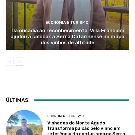
ECONOMIA E TURISMO
Da ousadia ao reconhecimento: Villa Francioni
ajudou a colocar a Serra Catarinense no mapa
dos vinhos de altitude
ÚLTIMAS
ECONOMIA E TURISMO
Vinhedos do Monte Agudo
transforma paixão pelo vinho em
referência do enoturismo na Serra