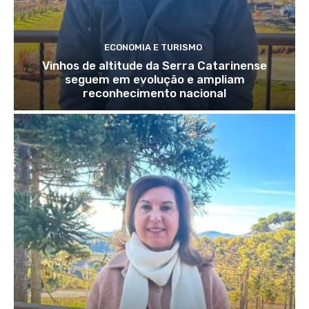
ECONOMIA E TURISMO
Vinhos de altitude da Serra Catarinense
seguem em evolução e ampliam
reconhecimento nacional