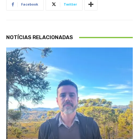
Facebook
Twitter
NOTÍCIAS RELACIONADAS