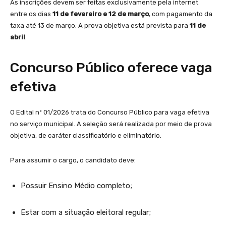
As inscrições devem ser feitas exclusivamente pela internet
entre os dias
11 de fevereiro e 12 de março
, com pagamento da
taxa até 13 de março. A prova objetiva está prevista para
11 de
abril
.
Concurso Público oferece vaga
efetiva
O Edital nº 01/2026 trata do Concurso Público para vaga efetiva
no serviço municipal. A seleção será realizada por meio de prova
objetiva, de caráter classificatório e eliminatório.
Para assumir o cargo, o candidato deve:
Possuir Ensino Médio completo;
Estar com a situação eleitoral regular;