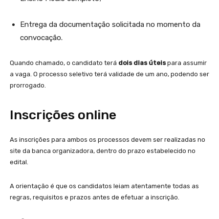
Entrega da documentação solicitada no momento da
convocação.
Quando chamado, o candidato terá
dois dias úteis
para assumir
a vaga. O processo seletivo terá validade de um ano, podendo ser
prorrogado.
Inscrições online
As inscrições para ambos os processos devem ser realizadas no
site da banca organizadora, dentro do prazo estabelecido no
edital.
A orientação é que os candidatos leiam atentamente todas as
regras, requisitos e prazos antes de efetuar a inscrição.