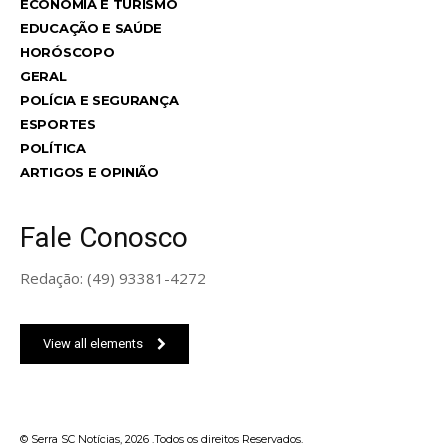
ECONOMIA E TURISMO
EDUCAÇÃO E SAÚDE
HORÓSCOPO
GERAL
POLÍCIA E SEGURANÇA
ESPORTES
POLÍTICA
ARTIGOS E OPINIÃO
Fale Conosco
Redação: (49) 93381-4272
View all elements
© Serra SC Notícias, 2026 .Todos os direitos Reservados.