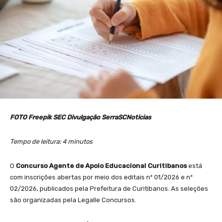
FOTO Freepik SEC Divulgação SerraSCNoticias
Tempo de leitura: 4 minutos
O
Concurso Agente de Apoio Educacional Curitibanos
está
com inscrições abertas por meio dos editais nº 01/2026 e nº
02/2026, publicados pela Prefeitura de
Curitibanos
. As seleções
são organizadas pela
Legalle Concursos
.