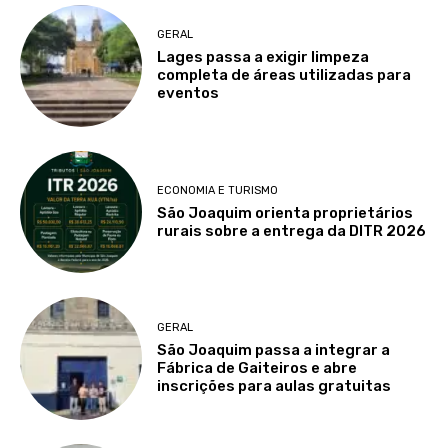
GERAL
Lages passa a exigir limpeza
completa de áreas utilizadas para
eventos
ECONOMIA E TURISMO
São Joaquim orienta proprietários
rurais sobre a entrega da DITR 2026
GERAL
São Joaquim passa a integrar a
Fábrica de Gaiteiros e abre
inscrições para aulas gratuitas