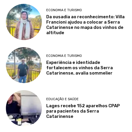
ECONOMIA E TURISMO
Da ousadia ao reconhecimento: Villa
Francioni ajudou a colocar a Serra
Catarinense no mapa dos vinhos de
altitude
ECONOMIA E TURISMO
Experiência e identidade
fortalecem os vinhos da Serra
Catarinense, avalia sommelier
EDUCAÇÃO E SAÚDE
Lages recebe 152 aparelhos CPAP
para pacientes da Serra
Catarinense