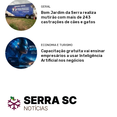
GERAL
Bom Jardim da Serra realiza
mutirão com mais de 243
castrações de cães e gatos
ECONOMIA E TURISMO
Capacitação gratuita vai ensinar
empresários a usar Inteligência
Artificial nos negócios
TodayNews