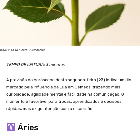
IMAGEM IA SerraSCNoticias
TEMPO DE LEITURA: 3 minutos
A previsão do horóscopo desta segunda-feira (23) indica um dia
marcado pela influência da Lua em Gêmeos, trazendo mais
curiosidade, agilidade mental e facilidade na comunicação. O
momento é favorável para trocas, aprendizados e decisões
rápidas, mas exige atenção com a dispersão.
Áries