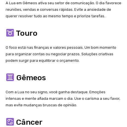
A Lua em Gêmeos ativa seu setor de comunicação. O dia favorece
reuniões, vendas e conversas rápidas. Evite a ansiedade de
querer resolver tudo ao mesmo tempo e priorize tarefas.
Touro
O foco está nas finanças e valores pessoais. Um bom momento
para organizar contas ou negociar prazos. Soluções criativas
podem surgir para equilibrar o orçamento.
Gêmeos
Com a Lua no seu signo, você ganha destaque. Emoções
intensas e mente afiada marcam o dia. Use o carisma a seu favor,
mas evite mudanças bruscas de opinião.
Câncer