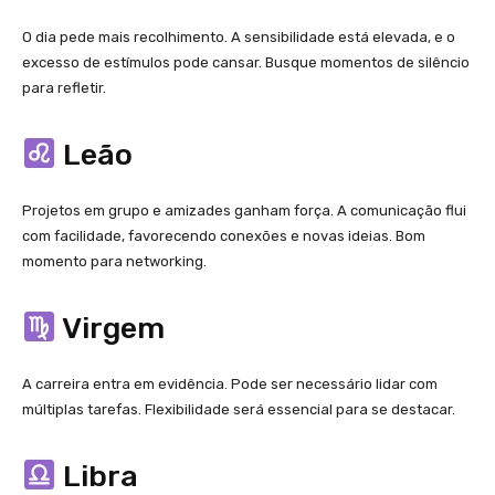
O dia pede mais recolhimento. A sensibilidade está elevada, e o
excesso de estímulos pode cansar. Busque momentos de silêncio
para refletir.
Leão
Projetos em grupo e amizades ganham força. A comunicação flui
com facilidade, favorecendo conexões e novas ideias. Bom
momento para networking.
Virgem
A carreira entra em evidência. Pode ser necessário lidar com
múltiplas tarefas. Flexibilidade será essencial para se destacar.
Libra