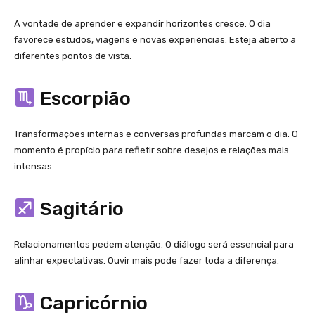
A vontade de aprender e expandir horizontes cresce. O dia
favorece estudos, viagens e novas experiências. Esteja aberto a
diferentes pontos de vista.
Escorpião
Transformações internas e conversas profundas marcam o dia. O
momento é propício para refletir sobre desejos e relações mais
intensas.
Sagitário
Relacionamentos pedem atenção. O diálogo será essencial para
alinhar expectativas. Ouvir mais pode fazer toda a diferença.
Capricórnio