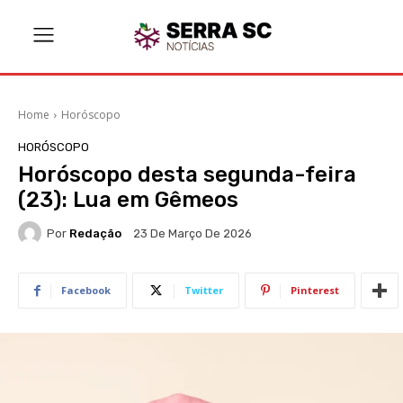
Home
Horóscopo
HORÓSCOPO
Horóscopo desta segunda-feira
(23): Lua em Gêmeos
Por
Redação
23 De Março De 2026
Facebook
Twitter
Pinterest