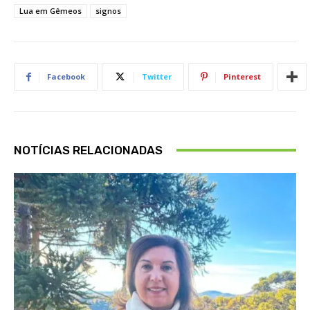
Lua em Gêmeos
signos
Facebook
Twitter
Pinterest
NOTÍCIAS RELACIONADAS