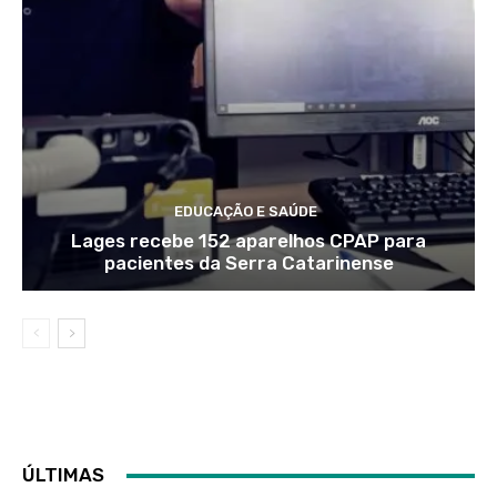
EDUCAÇÃO E SAÚDE
Lages recebe 152 aparelhos CPAP para
pacientes da Serra Catarinense
ÚLTIMAS