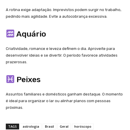
A rotina exige adaptação. Imprevistos podem surgir no trabalho,
pedindo mais agilidade. Evite a autocobrança excessiva.
Aquário
Criatividade, romance e leveza definem o dia. Aproveite para
desenvolver ideias e se divertir. O período favorece atividades
prazerosas.
Peixes
Assuntos familiares e domésticos ganham destaque. O momento
é ideal para organizar o lar ou alinhar planos com pessoas
próximas.
TAGS
astrologia
Brasil
Geral
horóscopo