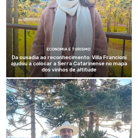
ECONOMIA E TURISMO
Da ousadia ao reconhecimento: Villa Francioni
ajudou a colocar a Serra Catarinense no mapa
dos vinhos de altitude