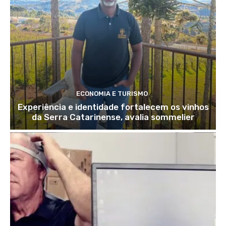
ECONOMIA E TURISMO
Experiência e identidade fortalecem os vinhos
da Serra Catarinense, avalia sommelier