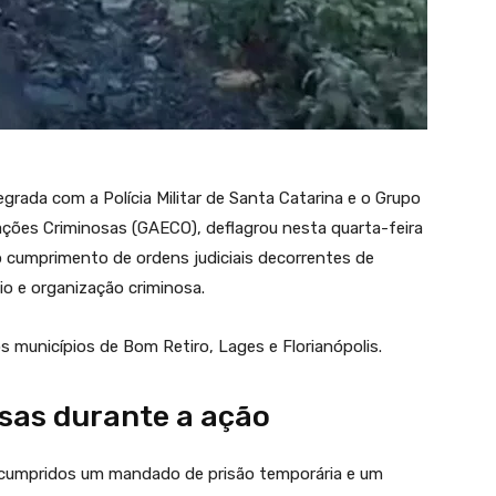
tegrada com a Polícia Militar de Santa Catarina e o Grupo
ções Criminosas (GAECO), deflagrou nesta quarta-feira
o cumprimento de ordens judiciais decorrentes de
io e organização criminosa.
 municípios de Bom Retiro, Lages e Florianópolis.
sas durante a ação
 cumpridos um mandado de prisão temporária e um