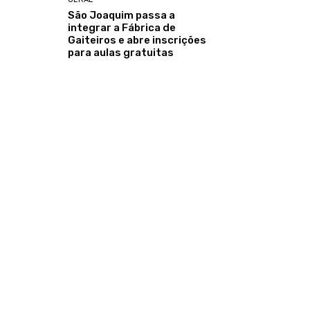
São Joaquim passa a
integrar a Fábrica de
Gaiteiros e abre inscrições
para aulas gratuitas