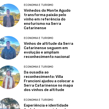
ECONOMIA E TURISMO
Vinhedos do Monte Agudo
transforma paixão pelo
vinho em referência do
enoturismo na Serra
Catarinense
ECONOMIA E TURISMO
Vinhos de altitude da Serra
Catarinense seguem em
evolução e ampliam
reconhecimento nacional
ECONOMIA E TURISMO
Da ousadia ao
reconhecimento: Villa
Francioni ajudou a colocar a
Serra Catarinense no mapa
dos vinhos de altitude
ECONOMIA E TURISMO
Experiência e identidade