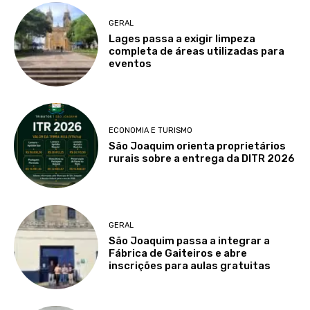
GERAL
Lages passa a exigir limpeza
completa de áreas utilizadas para
eventos
ECONOMIA E TURISMO
São Joaquim orienta proprietários
rurais sobre a entrega da DITR 2026
GERAL
São Joaquim passa a integrar a
Fábrica de Gaiteiros e abre
inscrições para aulas gratuitas