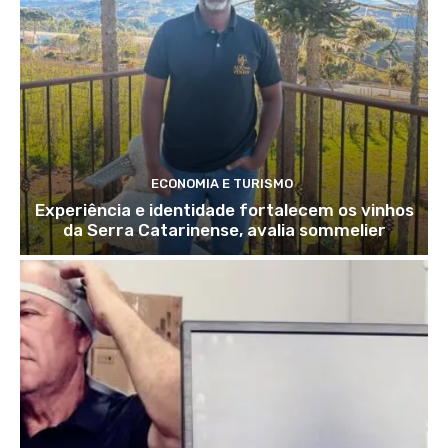
ECONOMIA E TURISMO
Experiência e identidade fortalecem os vinhos
da Serra Catarinense, avalia sommelier