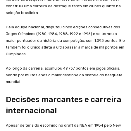
construiu uma carreira de destaque tanto em clubes quanto na
seleção brasileira.
Pela equipe nacional, disputou cinco edições consecutivas dos
Jogos Olímpicos (1980, 1984, 1988, 1992 e 1996) e se tornou o
maior pontuador da história da competição, com 1.093 pontos. Ele
também foi o único atleta a ultrapassar a marca de mil pontos em
Olimpíadas.
Ao longo da carreira, acumulou 49.737 pontos em jogos oficiais,
sendo por muitos anos o maior cestinha da história do basquete
mundial.
Decisões marcantes e carreira
internacional
Apesar de ter sido escolhido no draft da NBA em 1984 pelo New