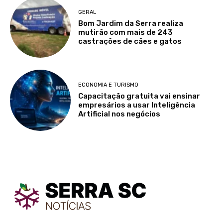
GERAL
Bom Jardim da Serra realiza
mutirão com mais de 243
castrações de cães e gatos
ECONOMIA E TURISMO
Capacitação gratuita vai ensinar
empresários a usar Inteligência
Artificial nos negócios
TodayNews