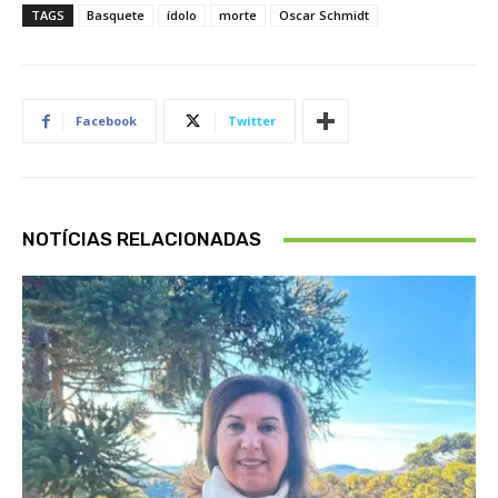
TAGS
Basquete
ídolo
morte
Oscar Schmidt
Facebook
Twitter
NOTÍCIAS RELACIONADAS