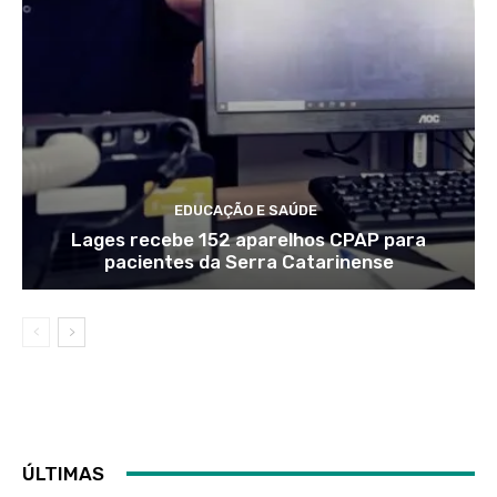
EDUCAÇÃO E SAÚDE
Lages recebe 152 aparelhos CPAP para
pacientes da Serra Catarinense
ÚLTIMAS