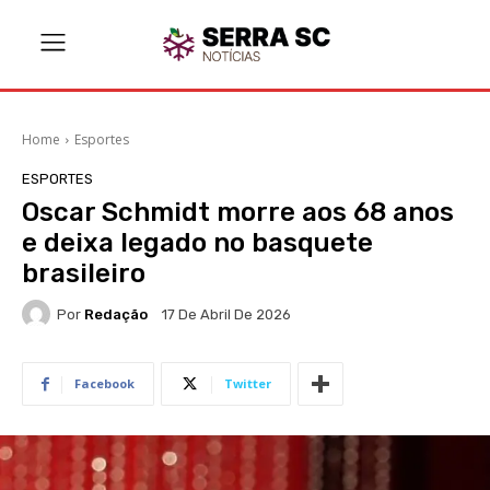
Home
Esportes
ESPORTES
Oscar Schmidt morre aos 68 anos
e deixa legado no basquete
brasileiro
Por
Redação
17 De Abril De 2026
Facebook
Twitter