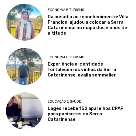
ECONOMIA E TURISMO
Da ousadia ao reconhecimento: Villa
Francioni ajudou a colocar a Serra
Catarinense no mapa dos vinhos de
altitude
ECONOMIA E TURISMO
Experiência e identidade
fortalecem os vinhos da Serra
Catarinense, avalia sommelier
EDUCAÇÃO E SAÚDE
Lages recebe 152 aparelhos CPAP
para pacientes da Serra
Catarinense