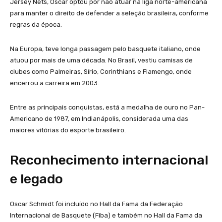
Jersey Nets, Oscar optou por não atuar na liga norte-americana
para manter o direito de defender a seleção brasileira, conforme
regras da época.
Na Europa, teve longa passagem pelo basquete italiano, onde
atuou por mais de uma década. No Brasil, vestiu camisas de
clubes como Palmeiras, Sírio, Corinthians e Flamengo, onde
encerrou a carreira em 2003.
Entre as principais conquistas, está a medalha de ouro no Pan-
Americano de 1987, em Indianápolis, considerada uma das
maiores vitórias do esporte brasileiro.
Reconhecimento internacional
e legado
Oscar Schmidt foi incluído no Hall da Fama da Federação
Internacional de Basquete (Fiba) e também no Hall da Fama da