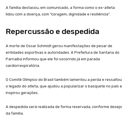
A família destacou, em comunicado, a forma como o ex-atleta
lidou com a doença, com “coragem, dignidade e resiliência”.
Repercussão e despedida
A morte de Oscar Schmidt gerou manifestações de pesar de
entidades esportivas e autoridades. A Prefeitura de Santana do
Parnaíba informou que ele foi socorrido já em parada
cardiorrespiratória.
O Comitê Olímpico do Brasil também lamentou a perda e ressaltou
o legado do atleta, que ajudou a popularizar o basquete no país e
inspirou gerações.
A despedida será realizada de forma reservada, conforme desejo
da família.