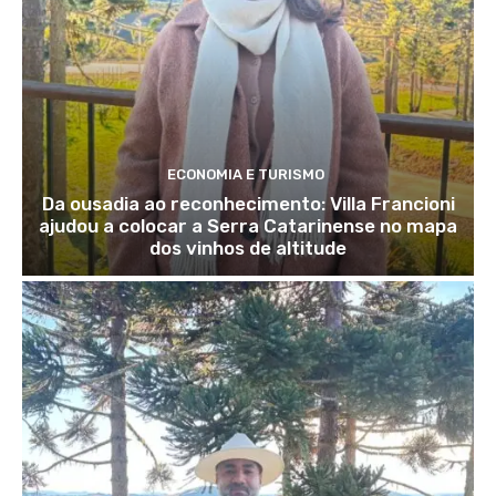
ECONOMIA E TURISMO
Da ousadia ao reconhecimento: Villa Francioni
ajudou a colocar a Serra Catarinense no mapa
dos vinhos de altitude