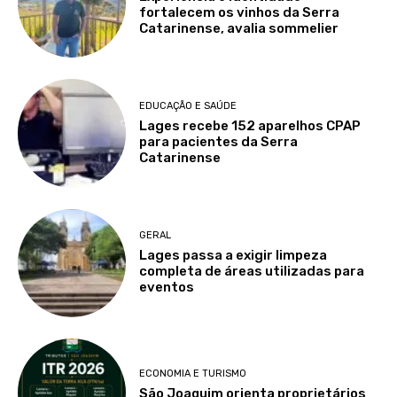
fortalecem os vinhos da Serra
Catarinense, avalia sommelier
EDUCAÇÃO E SAÚDE
Lages recebe 152 aparelhos CPAP
para pacientes da Serra
Catarinense
GERAL
Lages passa a exigir limpeza
completa de áreas utilizadas para
eventos
ECONOMIA E TURISMO
São Joaquim orienta proprietários