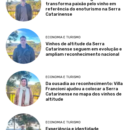
transforma paixão pelo vinho em
referência do enoturismo na Serra
Catarinense
ECONOMIA E TURISMO
Vinhos de altitude da Serra
Catarinense seguem em evolução e
ampliam reconhecimento nacional
ECONOMIA E TURISMO
Da ousadia ao reconhecimento: Villa
Francioni ajudou a colocar a Serra
Catarinense no mapa dos vinhos de
altitude
ECONOMIA E TURISMO
Experiência e identidade