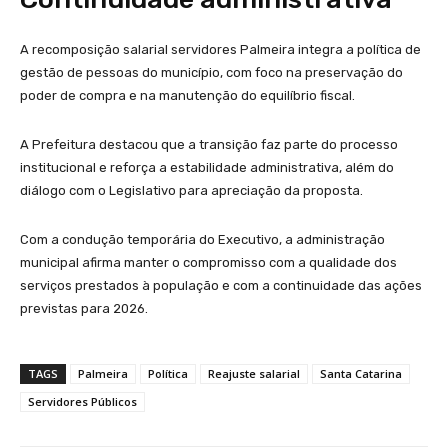
A recomposição salarial servidores Palmeira integra a política de
gestão de pessoas do município, com foco na preservação do
poder de compra e na manutenção do equilíbrio fiscal.
A Prefeitura destacou que a transição faz parte do processo
institucional e reforça a estabilidade administrativa, além do
diálogo com o Legislativo para apreciação da proposta.
Com a condução temporária do Executivo, a administração
municipal afirma manter o compromisso com a qualidade dos
serviços prestados à população e com a continuidade das ações
previstas para 2026.
TAGS
Palmeira
Política
Reajuste salarial
Santa Catarina
Servidores Públicos