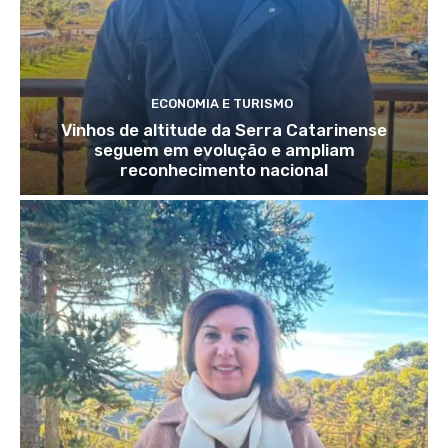
ECONOMIA E TURISMO
Vinhos de altitude da Serra Catarinense
seguem em evolução e ampliam
reconhecimento nacional