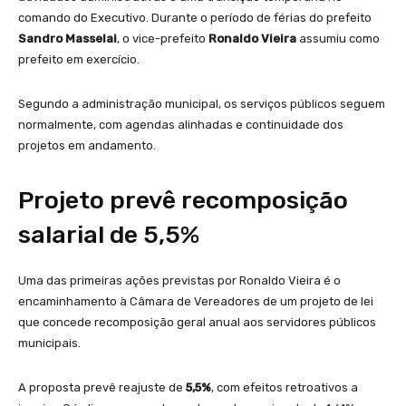
comando do Executivo. Durante o período de férias do prefeito
Sandro Masselai
, o vice-prefeito
Ronaldo Vieira
assumiu como
prefeito em exercício.
Segundo a administração municipal, os serviços públicos seguem
normalmente, com agendas alinhadas e continuidade dos
projetos em andamento.
Projeto prevê recomposição
salarial de 5,5%
Uma das primeiras ações previstas por Ronaldo Vieira é o
encaminhamento à Câmara de Vereadores de um projeto de lei
que concede recomposição geral anual aos servidores públicos
municipais.
A proposta prevê reajuste de
5,5%
, com efeitos retroativos a