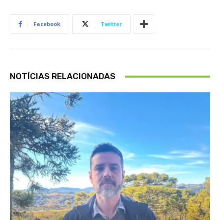
Facebook
Twitter
NOTÍCIAS RELACIONADAS