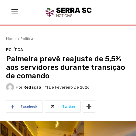
Home
Política
POLÍTICA
Palmeira prevê reajuste de 5,5%
aos servidores durante transição
de comando
Por
Redação
11 De Fevereiro De 2026
Facebook
Twitter