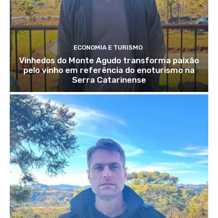
ECONOMIA E TURISMO
Vinhedos do Monte Agudo transforma paixão
pelo vinho em referência do enoturismo na
Serra Catarinense