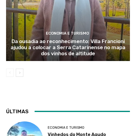
ECONOMIA E TURISMO
Da ousadia ao reconhecimento: Villa Francioni
ajudou a colocar a Serra Catarinense no mapa
dos vinhos de altitude
ÚLTIMAS
ECONOMIA E TURISMO
Vinhedos do Monte Agudo