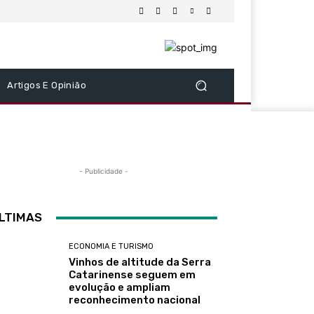
Artigos E Opinião
- Publicidade -
LTIMAS
ECONOMIA E TURISMO
Vinhos de altitude da Serra
Catarinense seguem em
evolução e ampliam
reconhecimento nacional