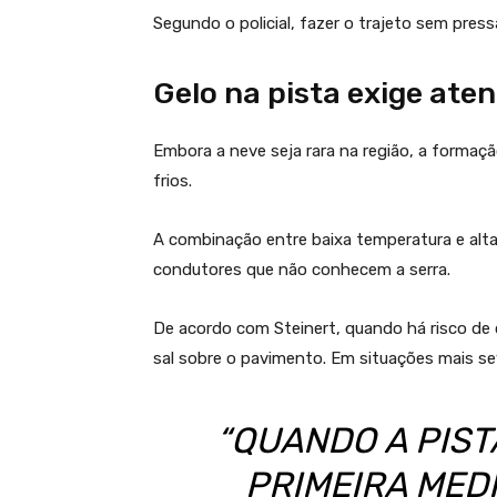
Segundo o policial, fazer o trajeto sem press
Gelo na pista exige ate
Embora a neve seja rara na região, a formaç
frios.
A combinação entre baixa temperatura e alta
condutores que não conhecem a serra.
De acordo com Steinert, quando há risco de 
sal sobre o pavimento. Em situações mais se
“QUANDO A PIST
PRIMEIRA MED