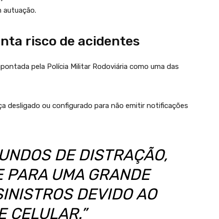
m autuação.
nta risco de acidentes
apontada pela Polícia Militar Rodoviária como uma das
 desligado ou configurado para não emitir notificações
UNDOS DE DISTRAÇÃO,
TE PARA UMA GRANDE
SINISTROS DEVIDO AO
E CELULAR.”