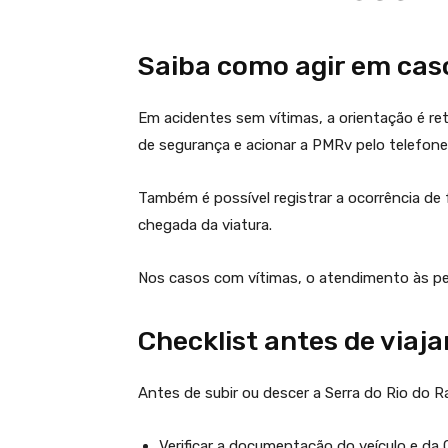
Saiba como agir em cas
Em acidentes sem vítimas, a orientação é ret
de segurança e acionar a PMRv pelo telefon
Também é possível registrar a ocorrência de 
chegada da viatura.
Nos casos com vítimas, o atendimento às pe
Checklist antes de viaja
Antes de subir ou descer a Serra do Rio do 
Verificar a documentação do veículo e da