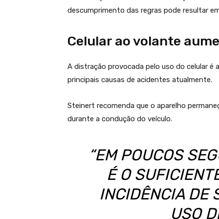
descumprimento das regras pode resultar e
Celular ao volante aume
A distração provocada pelo uso do celular é 
principais causas de acidentes atualmente.
Steinert recomenda que o aparelho permaneça
durante a condução do veículo.
“EM POUCOS SEG
É O SUFICIEN
INCIDÊNCIA DE 
USO D