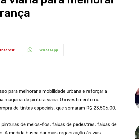
urança
interest
WhatsApp
so para melhorar a mobilidade urbana e reforçar a
a máquina de pintura viária. O investimento no
ompra de tintas especiais, que somaram R$ 23.506,00.
pinturas de meios-fios, faixas de pedestres, faixas de
. A medida busca dar mais organização às vias