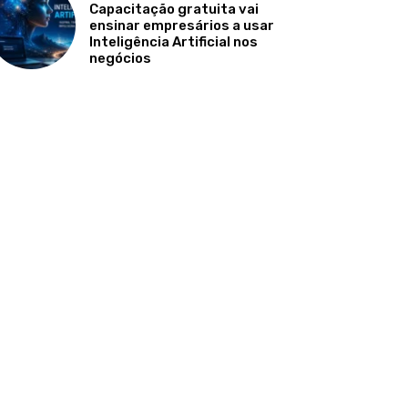
Capacitação gratuita vai
ensinar empresários a usar
Inteligência Artificial nos
negócios