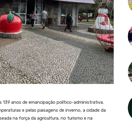
s 139 anos de emancipação político-administrativa.
eraturas e pelas paisagens de inverno, a cidade da
seada na força da agricultura, no turismo e na