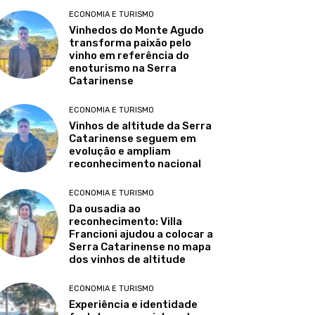
ECONOMIA E TURISMO
Vinhedos do Monte Agudo
transforma paixão pelo
vinho em referência do
enoturismo na Serra
Catarinense
ECONOMIA E TURISMO
Vinhos de altitude da Serra
Catarinense seguem em
evolução e ampliam
reconhecimento nacional
ECONOMIA E TURISMO
Da ousadia ao
reconhecimento: Villa
Francioni ajudou a colocar a
Serra Catarinense no mapa
dos vinhos de altitude
ECONOMIA E TURISMO
Experiência e identidade