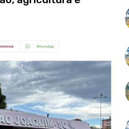
interest
WhatsApp