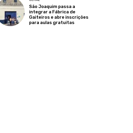
São Joaquim passa a
integrar a Fábrica de
Gaiteiros e abre inscrições
para aulas gratuitas