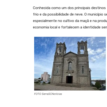
Conhecida como um dos principais destinos t
frio e da possibilidade de neve. O município 
especialmente no cultivo da maçã e na produ
economia local e fortalecem a identidade ser
FOTO SerraSCNotícias