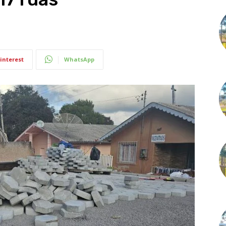
interest
WhatsApp