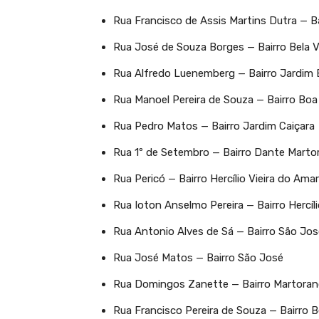
Rua Francisco de Assis Martins Dutra — Ba
Rua José de Souza Borges — Bairro Bela V
Rua Alfredo Luenemberg — Bairro Jardim 
Rua Manoel Pereira de Souza — Bairro Boa
Rua Pedro Matos — Bairro Jardim Caiçara
Rua 1º de Setembro — Bairro Dante Marto
Rua Pericó — Bairro Hercílio Vieira do Amar
Rua Ioton Anselmo Pereira — Bairro Hercíli
Rua Antonio Alves de Sá — Bairro São Jos
Rua José Matos — Bairro São José
Rua Domingos Zanette — Bairro Martora
Rua Francisco Pereira de Souza — Bairro B