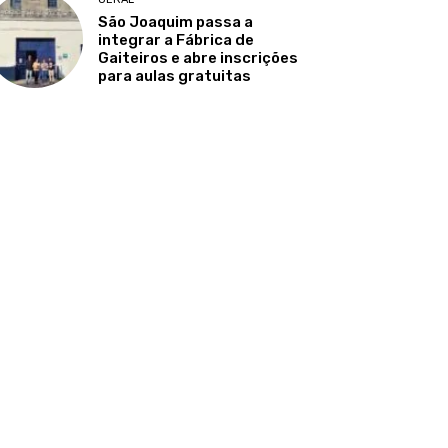
São Joaquim passa a
integrar a Fábrica de
Gaiteiros e abre inscrições
para aulas gratuitas