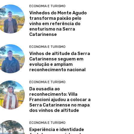
ECONOMIA E TURISMO
Vinhedos do Monte Agudo
transforma paixão pelo
vinho em referência do
enoturismo na Serra
Catarinense
ECONOMIA E TURISMO
Vinhos de altitude da Serra
Catarinense seguem em
evolução e ampliam
reconhecimento nacional
ECONOMIA E TURISMO
Da ousadia ao
reconhecimento: Villa
Francioni ajudou a colocar a
Serra Catarinense no mapa
dos vinhos de altitude
ECONOMIA E TURISMO
Experiência e identidade