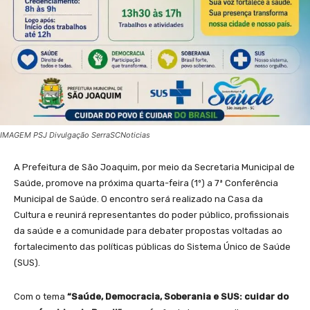
IMAGEM PSJ Divulgação SerraSCNoticias
A Prefeitura de São Joaquim, por meio da Secretaria Municipal de
Saúde, promove na próxima quarta-feira (1º) a 7ª Conferência
Municipal de Saúde. O encontro será realizado na Casa da
Cultura e reunirá representantes do poder público, profissionais
da saúde e a comunidade para debater propostas voltadas ao
fortalecimento das políticas públicas do Sistema Único de Saúde
(SUS).
Com o tema
“Saúde, Democracia, Soberania e SUS: cuidar do