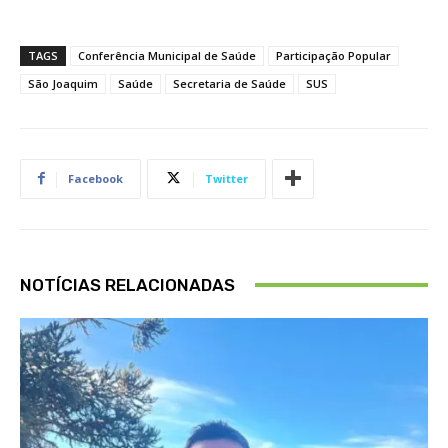
TAGS
Conferência Municipal de Saúde
Participação Popular
São Joaquim
Saúde
Secretaria de Saúde
SUS
Facebook
Twitter
NOTÍCIAS RELACIONADAS