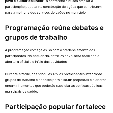
povo é cuidar do Brasil”
, a conferência busca ampliar a
participação popular na construção de ações que contribuam
para a melhoria dos serviços de saúde no município.
Programação reúne debates e
grupos de trabalho
A programação começa às 8h com o credenciamento dos
participantes. Na sequência, entre 9h e 12h, será realizada a
abertura oficial e o início das atividades.
Durante a tarde, das 13h30 às 17h, os participantes integrarão
grupos de trabalho e debates para discutir propostas e elaborar
encaminhamentos que poderão subsidiar as políticas públicas
municipais de saúde.
Participação popular fortalece