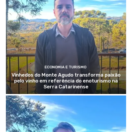
ECONOMIA E TURISMO
Vinhedos do Monte Agudo transforma paixão
pelo vinho em referência do enoturismo na
Serra Catarinense