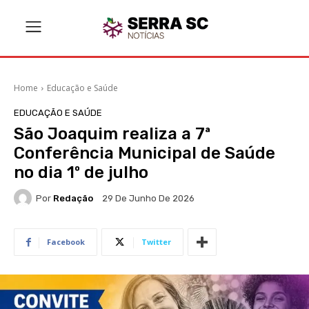
Home
Educação e Saúde
EDUCAÇÃO E SAÚDE
São Joaquim realiza a 7ª
Conferência Municipal de Saúde
no dia 1º de julho
Por
Redação
29 De Junho De 2026
Facebook
Twitter