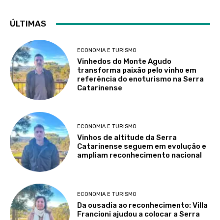
ÚLTIMAS
ECONOMIA E TURISMO
Vinhedos do Monte Agudo
transforma paixão pelo vinho em
referência do enoturismo na Serra
Catarinense
ECONOMIA E TURISMO
Vinhos de altitude da Serra
Catarinense seguem em evolução e
ampliam reconhecimento nacional
ECONOMIA E TURISMO
Da ousadia ao reconhecimento: Villa
Francioni ajudou a colocar a Serra