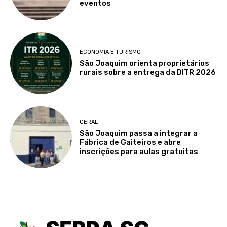
eventos
ECONOMIA E TURISMO
São Joaquim orienta proprietários
rurais sobre a entrega da DITR 2026
GERAL
São Joaquim passa a integrar a
Fábrica de Gaiteiros e abre
inscrições para aulas gratuitas