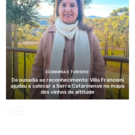
ECONOMIA E TURISMO
Da ousadia ao reconhecimento: Villa Francioni
ajudou a colocar a Serra Catarinense no mapa
dos vinhos de altitude