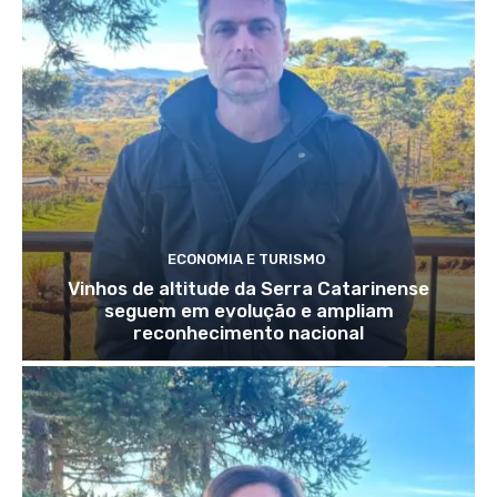
ECONOMIA E TURISMO
Vinhos de altitude da Serra Catarinense
seguem em evolução e ampliam
reconhecimento nacional