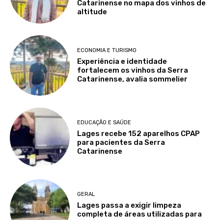
Catarinense no mapa dos vinhos de
altitude
ECONOMIA E TURISMO
Experiência e identidade
fortalecem os vinhos da Serra
Catarinense, avalia sommelier
EDUCAÇÃO E SAÚDE
Lages recebe 152 aparelhos CPAP
para pacientes da Serra
Catarinense
GERAL
Lages passa a exigir limpeza
completa de áreas utilizadas para