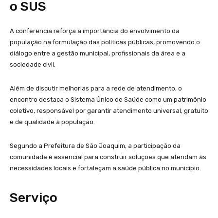
o SUS
A conferência reforça a importância do envolvimento da
população na formulação das políticas públicas, promovendo o
diálogo entre a gestão municipal, profissionais da área e a
sociedade civil.
Além de discutir melhorias para a rede de atendimento, o
encontro destaca o Sistema Único de Saúde como um patrimônio
coletivo, responsável por garantir atendimento universal, gratuito
e de qualidade à população.
Segundo a Prefeitura de São Joaquim, a participação da
comunidade é essencial para construir soluções que atendam às
necessidades locais e fortaleçam a saúde pública no município.
Serviço