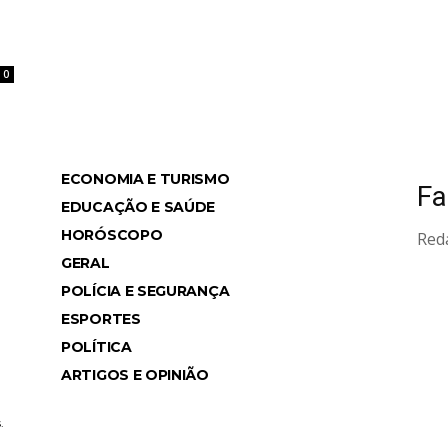
0
ECONOMIA E TURISMO
Fa
ws
EDUCAÇÃO E SAÚDE
HORÓSCOPO
Red
GERAL
POLÍCIA E SEGURANÇA
ESPORTES
POLÍTICA
ARTIGOS E OPINIÃO
.