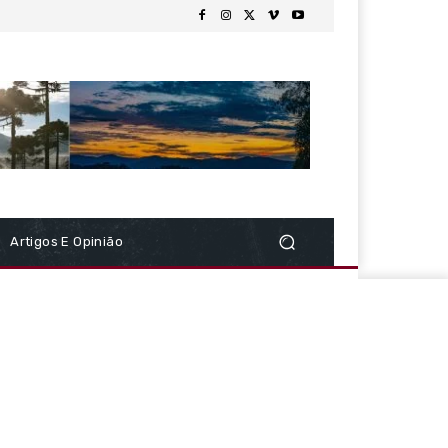
Artigos E Opinião