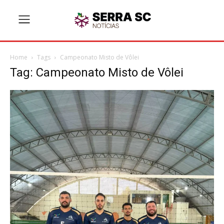
Home
Tags
Campeonato Misto de Vôlei
Tag: Campeonato Misto de Vôlei