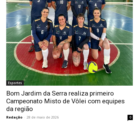
Esportes
Bom Jardim da Serra realiza primeiro
Campeonato Misto de Vôlei com equipes
da região
Redação
-
28 de maio de 2026
0