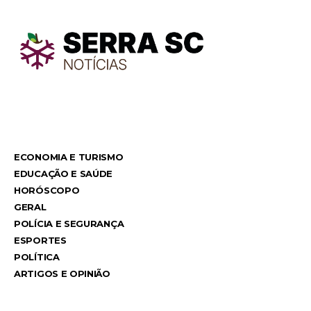
TodayNews
TodayNews
ECONOMIA E TURISMO
EDUCAÇÃO E SAÚDE
HORÓSCOPO
GERAL
POLÍCIA E SEGURANÇA
ESPORTES
POLÍTICA
ARTIGOS E OPINIÃO