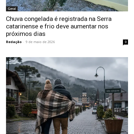
Geral
Chuva congelada é registrada na Serra
catarinense e frio deve aumentar nos
próximos dias
Redação
-
9 de maio de 2026
0