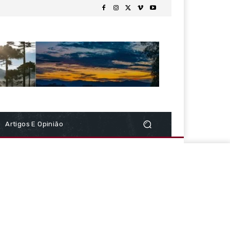
Artigos E Opinião