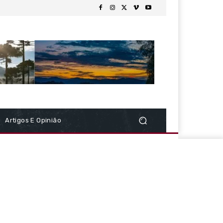
Artigos E Opinião