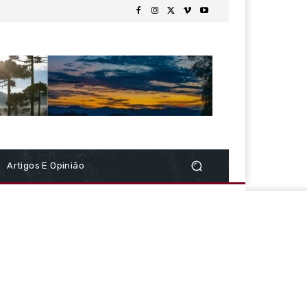
Artigos E Opinião