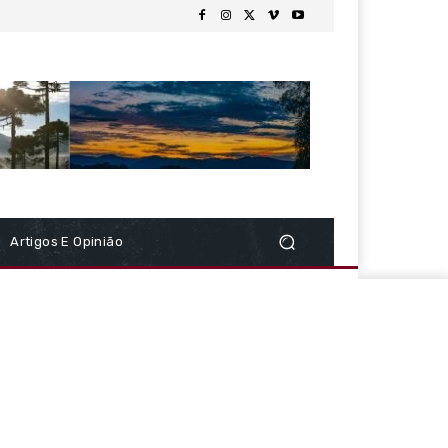
Artigos E Opinião