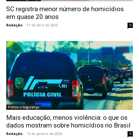
SC registra menor número de homicídios
em quase 20 anos
Redação
-
11 de abril de 2026
0
Polícia e Segurança
Mais educação, menos violência: o que os
dados mostram sobre homicídios no Brasil
Redação
-
13 de janeiro de 2026
0