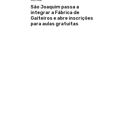
São Joaquim passa a
integrar a Fábrica de
Gaiteiros e abre inscrições
para aulas gratuitas