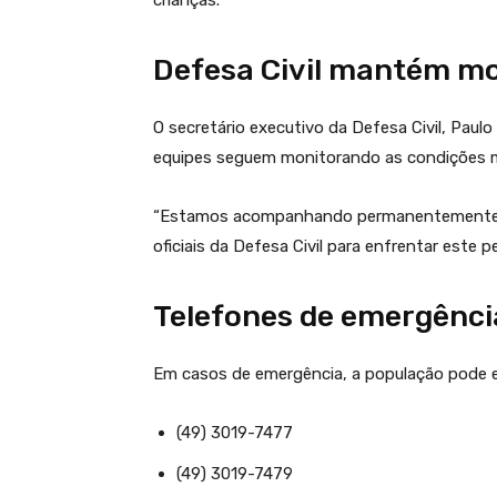
Defesa Civil mantém m
O secretário executivo da Defesa Civil, Paulo
equipes seguem monitorando as condições m
“Estamos acompanhando permanentemente os 
oficiais da Defesa Civil para enfrentar este
Telefones de emergênci
Em casos de emergência, a população pode 
(49) 3019-7477
(49) 3019-7479