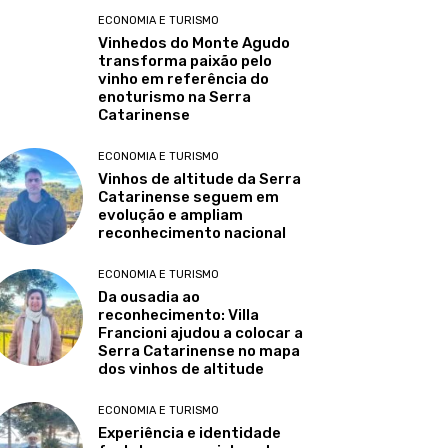
ECONOMIA E TURISMO
Vinhedos do Monte Agudo
transforma paixão pelo
vinho em referência do
enoturismo na Serra
Catarinense
ECONOMIA E TURISMO
Vinhos de altitude da Serra
Catarinense seguem em
evolução e ampliam
reconhecimento nacional
ECONOMIA E TURISMO
Da ousadia ao
reconhecimento: Villa
Francioni ajudou a colocar a
Serra Catarinense no mapa
dos vinhos de altitude
ECONOMIA E TURISMO
Experiência e identidade