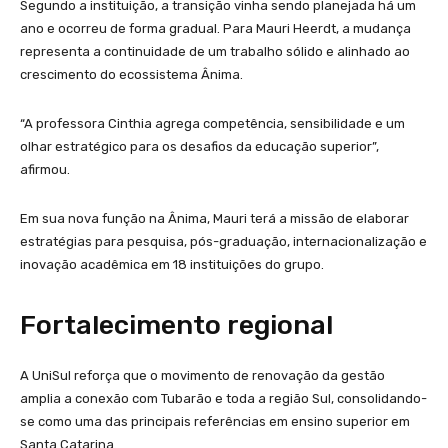
Segundo a instituição, a transição vinha sendo planejada há um
ano e ocorreu de forma gradual. Para Mauri Heerdt, a mudança
representa a continuidade de um trabalho sólido e alinhado ao
crescimento do ecossistema Ânima.
“A professora Cinthia agrega competência, sensibilidade e um
olhar estratégico para os desafios da educação superior”,
afirmou.
Em sua nova função na Ânima, Mauri terá a missão de elaborar
estratégias para pesquisa, pós-graduação, internacionalização e
inovação acadêmica em 18 instituições do grupo.
Fortalecimento regional
A UniSul reforça que o movimento de renovação da gestão
amplia a conexão com Tubarão e toda a região Sul, consolidando-
se como uma das principais referências em ensino superior em
Santa Catarina.