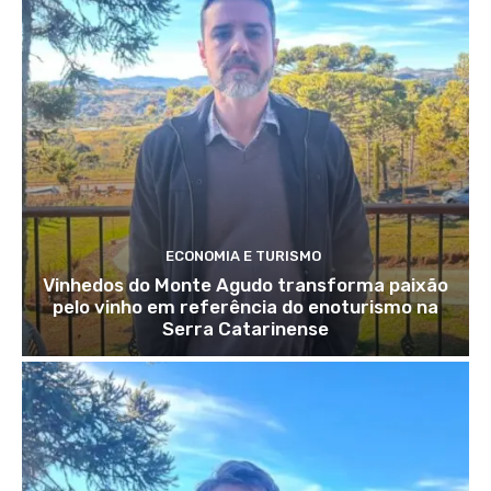
ECONOMIA E TURISMO
Vinhedos do Monte Agudo transforma paixão
pelo vinho em referência do enoturismo na
Serra Catarinense