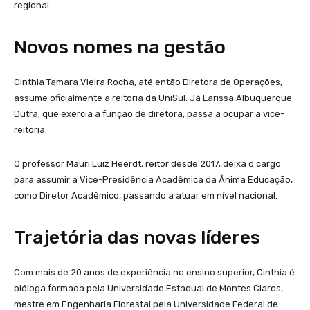
regional.
Novos nomes na gestão
Cinthia Tamara Vieira Rocha, até então Diretora de Operações,
assume oficialmente a reitoria da UniSul. Já Larissa Albuquerque
Dutra, que exercia a função de diretora, passa a ocupar a vice-
reitoria.
O professor Mauri Luiz Heerdt, reitor desde 2017, deixa o cargo
para assumir a Vice-Presidência Acadêmica da Ânima Educação,
como Diretor Acadêmico, passando a atuar em nível nacional.
Trajetória das novas líderes
Com mais de 20 anos de experiência no ensino superior, Cinthia é
bióloga formada pela Universidade Estadual de Montes Claros,
mestre em Engenharia Florestal pela Universidade Federal de