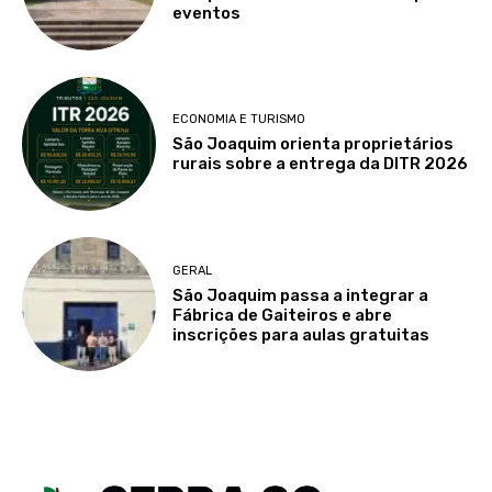
eventos
ECONOMIA E TURISMO
São Joaquim orienta proprietários
rurais sobre a entrega da DITR 2026
GERAL
São Joaquim passa a integrar a
Fábrica de Gaiteiros e abre
inscrições para aulas gratuitas