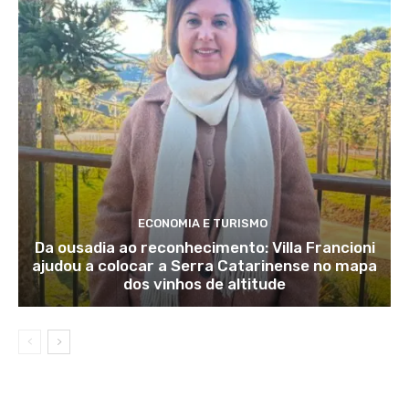
ECONOMIA E TURISMO
Da ousadia ao reconhecimento: Villa Francioni
ajudou a colocar a Serra Catarinense no mapa
dos vinhos de altitude