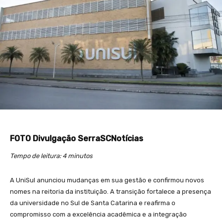
FOTO Divulgação SerraSCNotícias
Tempo de leitura: 4 minutos
A UniSul anunciou mudanças em sua gestão e confirmou novos
nomes na reitoria da instituição. A transição fortalece a presença
da universidade no Sul de Santa Catarina e reafirma o
compromisso com a excelência acadêmica e a integração