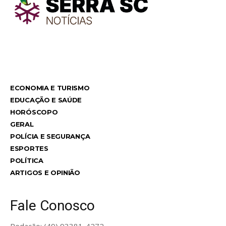
TodayNews
TodayNews
ECONOMIA E TURISMO
EDUCAÇÃO E SAÚDE
HORÓSCOPO
GERAL
POLÍCIA E SEGURANÇA
ESPORTES
POLÍTICA
ARTIGOS E OPINIÃO
Fale Conosco