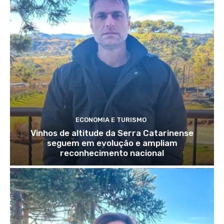
ECONOMIA E TURISMO
Vinhos de altitude da Serra Catarinense
seguem em evolução e ampliam
reconhecimento nacional