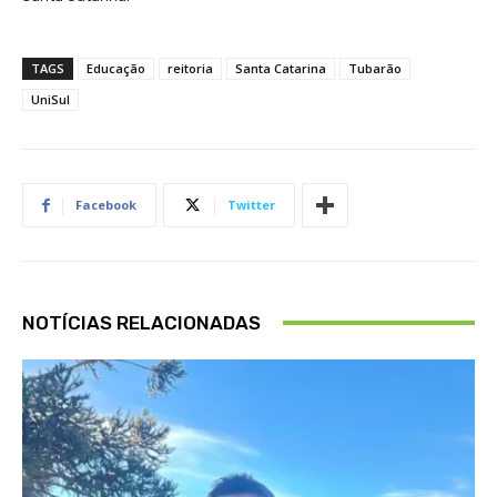
TAGS
Educação
reitoria
Santa Catarina
Tubarão
UniSul
Facebook
Twitter
NOTÍCIAS RELACIONADAS