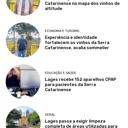
Catarinense no mapa dos vinhos de
altitude
ECONOMIA E TURISMO
Experiência e identidade
fortalecem os vinhos da Serra
Catarinense, avalia sommelier
EDUCAÇÃO E SAÚDE
Lages recebe 152 aparelhos CPAP
para pacientes da Serra
Catarinense
GERAL
Lages passa a exigir limpeza
completa de áreas utilizadas para