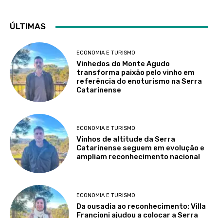
ÚLTIMAS
ECONOMIA E TURISMO
Vinhedos do Monte Agudo
transforma paixão pelo vinho em
referência do enoturismo na Serra
Catarinense
ECONOMIA E TURISMO
Vinhos de altitude da Serra
Catarinense seguem em evolução e
ampliam reconhecimento nacional
ECONOMIA E TURISMO
Da ousadia ao reconhecimento: Villa
Francioni ajudou a colocar a Serra