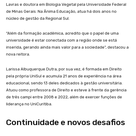
Lavras e doutora em Biologia Vegetal pela Universidade Federal
de Minas Gerais. Na Ânima Educação, atua há dois anos no
núcleo de gestão da Regional Sul.
“Além da formação acadêmica, acredito que o papel de uma
universidade é estar conectada com a região onde se está
inserida, gerando ainda mais valor para a sociedade”, destacou a
nova reitora.
Larissa Albuquerque Dutra, por sua vez, é formada em Direito
pela própria UniSul e acumula 21 anos de experiência na área
educacional, sendo 13 deles dedicados à gestão universitária.
Atuou como professora de Direito e esteve à frente da gerência
de três campi entre 2008 e 2022, além de exercer funções de
liderança no UniCuritiba.
Continuidade e novos desafios