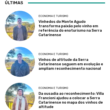
ÚLTIMAS
ECONOMIA E TURISMO
Vinhedos do Monte Agudo
transforma paixão pelo vinho em
referência do enoturismo na Serra
Catarinense
ECONOMIA E TURISMO
Vinhos de altitude da Serra
Catarinense seguem em evolução e
ampliam reconhecimento nacional
ECONOMIA E TURISMO
Da ousadia ao reconhecimento: Villa
Francioni ajudou a colocar a Serra
Catarinense no mapa dos vinhos de
altitude