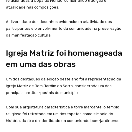
relacionadas à Copa do Mundo, combinando tradição e
atualidade nas composições.
A diversidade dos desenhos evidenciou a criatividade dos
participantes e o envolvimento da comunidade na preservação
da manifestação cultural.
Igreja Matriz foi homenageada
em uma das obras
Um dos destaques da edição deste ano foi a representação da
Igreja Matriz de Bom Jardim da Serra, considerada um dos
principais cartões-postais do município.
Com sua arquitetura característica e torre marcante, o templo
religioso foi retratado em um dos tapetes como símbolo da
história, da fé e da identidade da comunidade bom-jardinense.