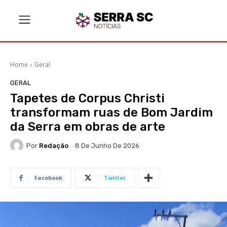
Home
Geral
GERAL
Tapetes de Corpus Christi
transformam ruas de Bom Jardim
da Serra em obras de arte
Por
Redação
8 De Junho De 2026
Facebook
Twitter