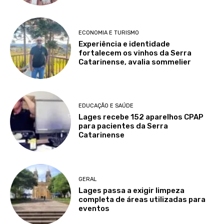
ECONOMIA E TURISMO
Experiência e identidade
fortalecem os vinhos da Serra
Catarinense, avalia sommelier
EDUCAÇÃO E SAÚDE
Lages recebe 152 aparelhos CPAP
para pacientes da Serra
Catarinense
GERAL
Lages passa a exigir limpeza
completa de áreas utilizadas para
eventos