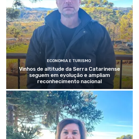
ECONOMIA E TURISMO
Vinhos de altitude da Serra Catarinense
seguem em evolução e ampliam
reconhecimento nacional