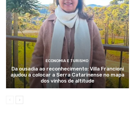
ECONOMIA E TURISMO
Da ousadia ao reconhecimento: Villa Francioni
ajudou a colocar a Serra Catarinense no mapa
dos vinhos de altitude