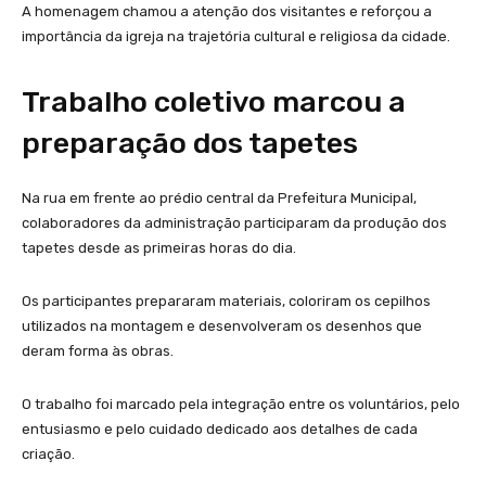
A homenagem chamou a atenção dos visitantes e reforçou a
importância da igreja na trajetória cultural e religiosa da cidade.
Trabalho coletivo marcou a
preparação dos tapetes
Na rua em frente ao prédio central da Prefeitura Municipal,
colaboradores da administração participaram da produção dos
tapetes desde as primeiras horas do dia.
Os participantes prepararam materiais, coloriram os cepilhos
utilizados na montagem e desenvolveram os desenhos que
deram forma às obras.
O trabalho foi marcado pela integração entre os voluntários, pelo
entusiasmo e pelo cuidado dedicado aos detalhes de cada
criação.