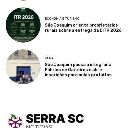
ECONOMIA E TURISMO
São Joaquim orienta proprietários
rurais sobre a entrega da DITR 2026
GERAL
São Joaquim passa a integrar a
Fábrica de Gaiteiros e abre
inscrições para aulas gratuitas
TodayNews