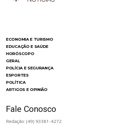
TodayNews
ECONOMIA E TURISMO
EDUCAÇÃO E SAÚDE
HORÓSCOPO
GERAL
POLÍCIA E SEGURANÇA
ESPORTES
POLÍTICA
ARTIGOS E OPINIÃO
Fale Conosco
Redação: (49) 93381-4272