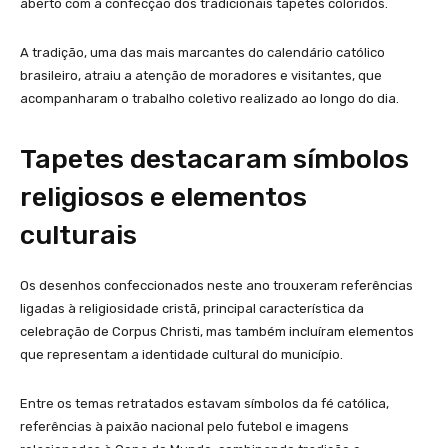
aberto com a confecção dos tradicionais tapetes coloridos.
A tradição, uma das mais marcantes do calendário católico
brasileiro, atraiu a atenção de moradores e visitantes, que
acompanharam o trabalho coletivo realizado ao longo do dia.
Tapetes destacaram símbolos
religiosos e elementos
culturais
Os desenhos confeccionados neste ano trouxeram referências
ligadas à religiosidade cristã, principal característica da
celebração de Corpus Christi, mas também incluíram elementos
que representam a identidade cultural do município.
Entre os temas retratados estavam símbolos da fé católica,
referências à paixão nacional pelo futebol e imagens