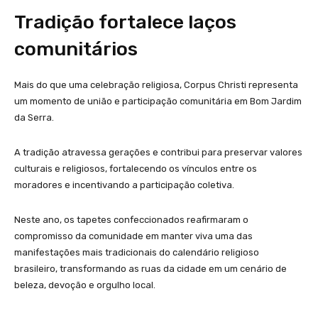
Tradição fortalece laços
comunitários
Mais do que uma celebração religiosa, Corpus Christi representa
um momento de união e participação comunitária em Bom Jardim
da Serra.
A tradição atravessa gerações e contribui para preservar valores
culturais e religiosos, fortalecendo os vínculos entre os
moradores e incentivando a participação coletiva.
Neste ano, os tapetes confeccionados reafirmaram o
compromisso da comunidade em manter viva uma das
manifestações mais tradicionais do calendário religioso
brasileiro, transformando as ruas da cidade em um cenário de
beleza, devoção e orgulho local.