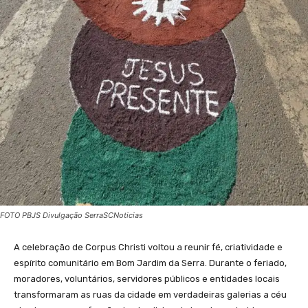
FOTO PBJS Divulgação SerraSCNoticias
A celebração de Corpus Christi voltou a reunir fé, criatividade e
espírito comunitário em Bom Jardim da Serra. Durante o feriado,
moradores, voluntários, servidores públicos e entidades locais
transformaram as ruas da cidade em verdadeiras galerias a céu