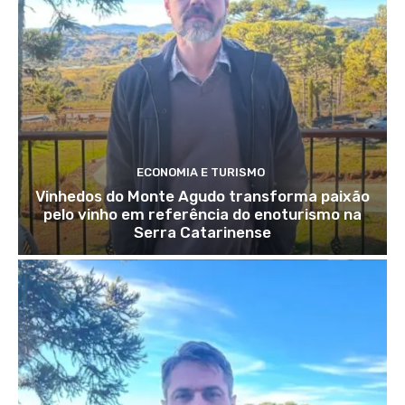
ECONOMIA E TURISMO
Vinhedos do Monte Agudo transforma paixão
pelo vinho em referência do enoturismo na
Serra Catarinense